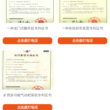
一种龙门式翻车机专利证书
一种夹轨刹车装置专利证书
点击拨打电话
点击拨打电话
矿用多功能气动耙装机专利证书
点击拨打电话