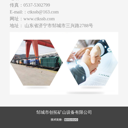
传真：0537-5302799
E-mail:：ctkssb@163.com
网址：www.ctkssb.com
地址： 山东省济宁市邹城市三兴路2788号
邹城市创拓矿山设备有限公司