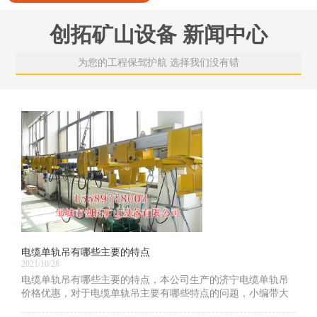
创拓矿山设备 新闻中心
为您的工程保驾护航 选择我们没有错
电缆单轨吊有哪些主要的特点
2021/10/28
电缆单轨吊有哪些主要的特点，本公司生产的济宁电缆单轨吊
价格优惠，对于电缆单轨吊主要有哪些特点的问题，小编带大
家一起学习一下！