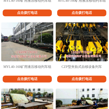
MYL40-160矿用液压移动列车组
MYL40-160矿用液压移动列车组
点击拨打电话
点击拨打电话
MYL40-160矿用液压移动列车组
CZP型夹轨式自移设备列车
点击拨打电话
点击拨打电话