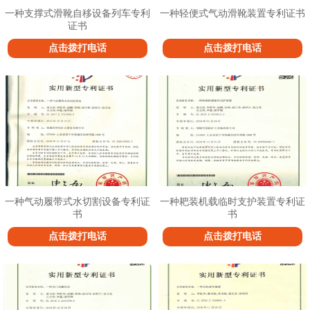
一种支撑式滑靴自移设备列车专利
一种轻便式气动滑靴装置专利证书
证书
点击拨打电话
点击拨打电话
一种气动履带式水切割设备专利证
一种耙装机载临时支护装置专利证
书
书
点击拨打电话
点击拨打电话