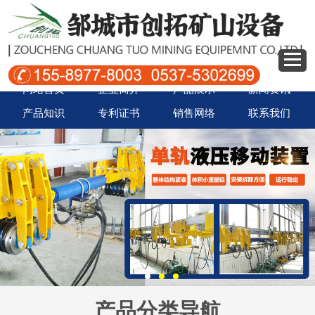
网站首页
企业简介
产品展示
新闻资讯
产品知识
专利证书
销售网络
联系我们
产品分类导航