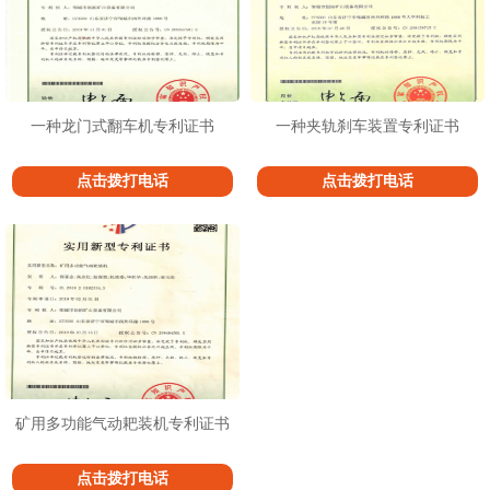
一种龙门式翻车机专利证书
一种夹轨刹车装置专利证书
点击拨打电话
点击拨打电话
矿用多功能气动耙装机专利证书
点击拨打电话