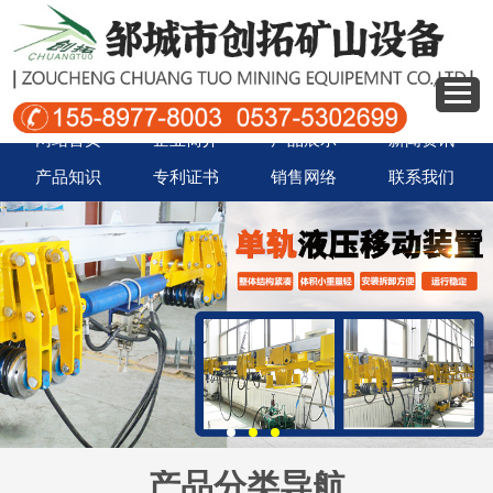
网站首页
企业简介
产品展示
新闻资讯
产品知识
专利证书
销售网络
联系我们
产品分类导航