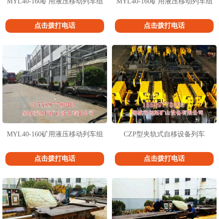
MYL40-160矿用液压移动列车组
MYL40-160矿用液压移动列车组
点击拨打电话
点击拨打电话
MYL40-160矿用液压移动列车组
CZP型夹轨式自移设备列车
点击拨打电话
点击拨打电话