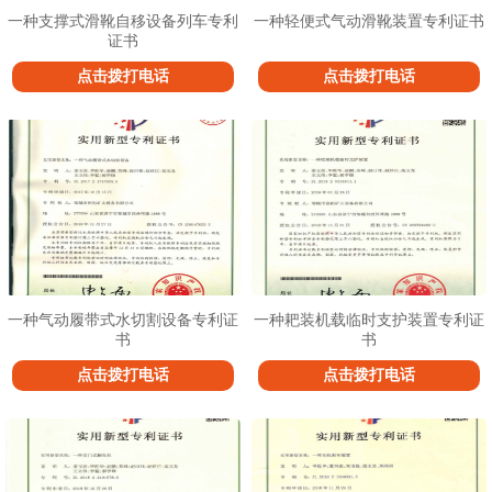
一种支撑式滑靴自移设备列车专利
一种轻便式气动滑靴装置专利证书
证书
点击拨打电话
点击拨打电话
一种气动履带式水切割设备专利证
一种耙装机载临时支护装置专利证
书
书
点击拨打电话
点击拨打电话