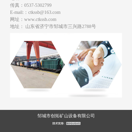
传真：0537-5302799
E-mail:：ctkssb@163.com
网址：www.ctkssb.com
地址： 山东省济宁市邹城市三兴路2788号
邹城市创拓矿山设备有限公司