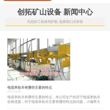
创拓矿山设备 新闻中心
为您的工程保驾护航 选择我们没有错
电缆单轨吊有哪些主要的特点
2021/10/28
电缆单轨吊有哪些主要的特点，本公司生产的济宁电缆单轨吊
价格优惠，对于电缆单轨吊主要有哪些特点的问题，小编带大
家一起学习一下！