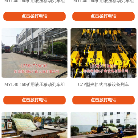
MYL40-160矿用液压移动列车组
MYL40-160矿用液压移动列车组
点击拨打电话
点击拨打电话
MYL40-160矿用液压移动列车组
CZP型夹轨式自移设备列车
点击拨打电话
点击拨打电话