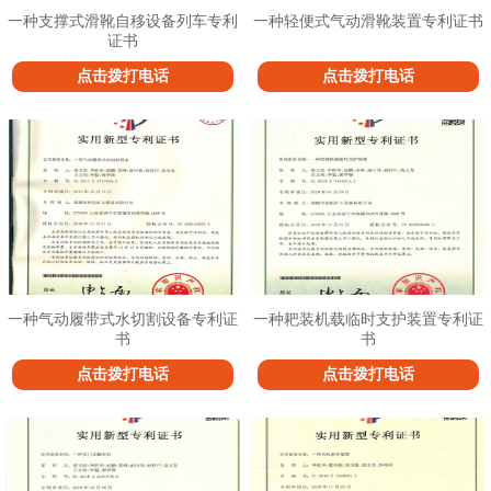
一种支撑式滑靴自移设备列车专利
一种轻便式气动滑靴装置专利证书
证书
点击拨打电话
点击拨打电话
一种气动履带式水切割设备专利证
一种耙装机载临时支护装置专利证
书
书
点击拨打电话
点击拨打电话