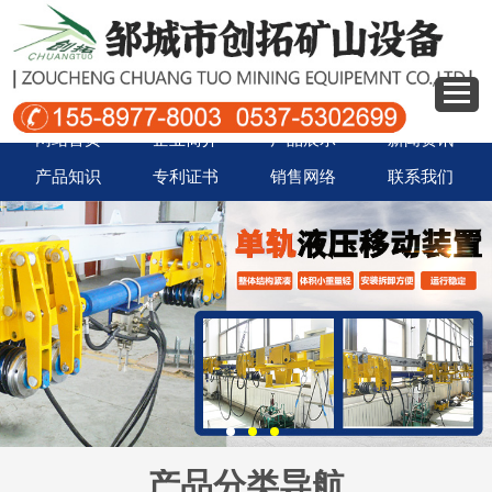
网站首页
企业简介
产品展示
新闻资讯
产品知识
专利证书
销售网络
联系我们
产品分类导航