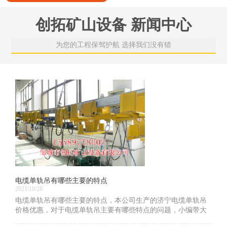
创拓矿山设备 新闻中心
为您的工程保驾护航 选择我们没有错
电缆单轨吊有哪些主要的特点
2021/10/28
电缆单轨吊有哪些主要的特点，本公司生产的济宁电缆单轨吊
价格优惠，对于电缆单轨吊主要有哪些特点的问题，小编带大
家一起学习一下！