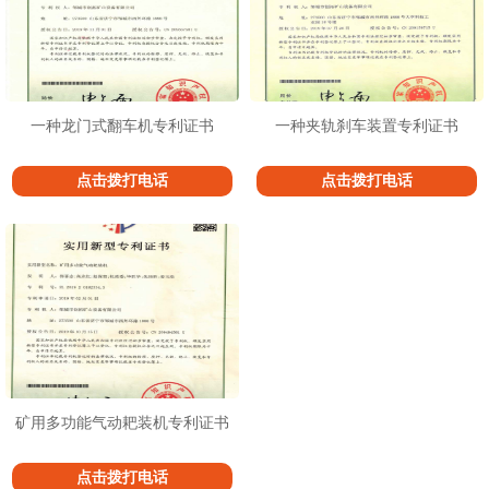
一种龙门式翻车机专利证书
一种夹轨刹车装置专利证书
点击拨打电话
点击拨打电话
矿用多功能气动耙装机专利证书
点击拨打电话