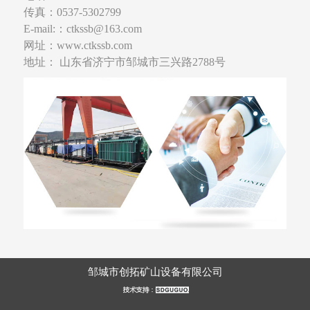
传真：0537-5302799
E-mail:：ctkssb@163.com
网址：www.ctkssb.com
地址： 山东省济宁市邹城市三兴路2788号
邹城市创拓矿山设备有限公司