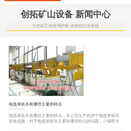
创拓矿山设备 新闻中心
为您的工程保驾护航 选择我们没有错
电缆单轨吊有哪些主要的特点
2021/10/28
电缆单轨吊有哪些主要的特点，本公司生产的济宁电缆单轨吊
价格优惠，对于电缆单轨吊主要有哪些特点的问题，小编带大
家一起学习一下！