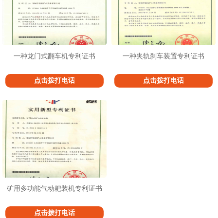
一种龙门式翻车机专利证书
一种夹轨刹车装置专利证书
点击拨打电话
点击拨打电话
矿用多功能气动耙装机专利证书
点击拨打电话