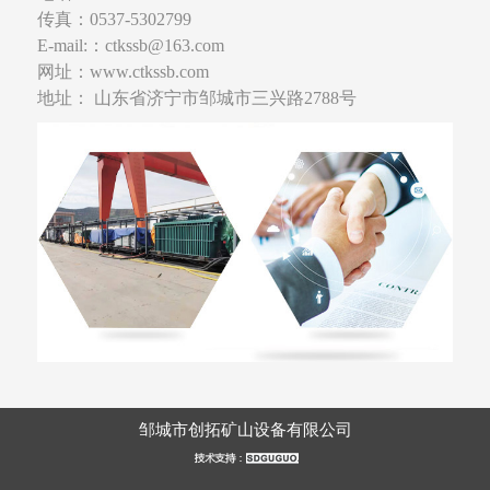
传真：0537-5302799
E-mail:：ctkssb@163.com
网址：www.ctkssb.com
地址： 山东省济宁市邹城市三兴路2788号
邹城市创拓矿山设备有限公司