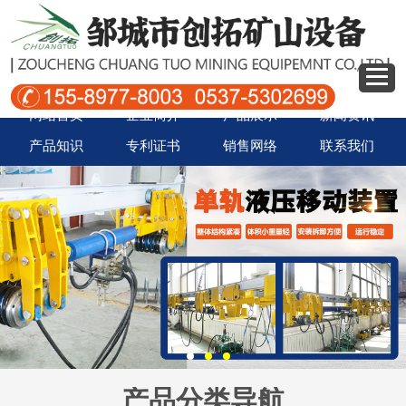
网站首页
企业简介
产品展示
新闻资讯
产品知识
专利证书
销售网络
联系我们
产品分类导航