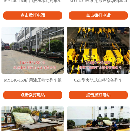
MYL40-160矿用液压移动列车组
MYL40-160矿用液压移动列车组
点击拨打电话
点击拨打电话
MYL40-160矿用液压移动列车组
CZP型夹轨式自移设备列车
点击拨打电话
点击拨打电话