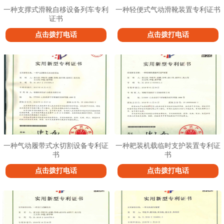
一种支撑式滑靴自移设备列车专利
一种轻便式气动滑靴装置专利证书
证书
点击拨打电话
点击拨打电话
一种气动履带式水切割设备专利证
一种耙装机载临时支护装置专利证
书
书
点击拨打电话
点击拨打电话