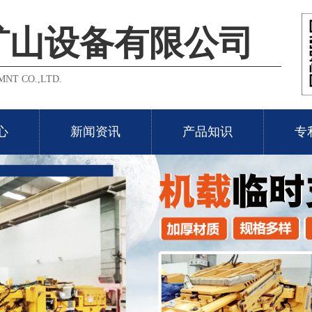
矿山设备有限公司
NT CO.,LTD.
心
新闻资讯
产品知识
专