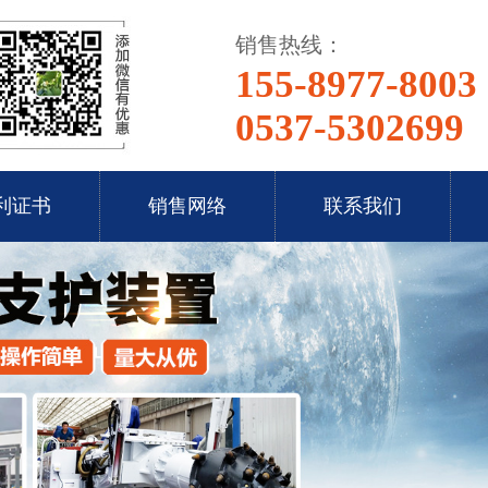
销售热线：
155-8977-8003
0537-5302699
利证书
销售网络
联系我们