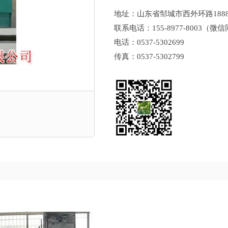
地址：山东省邹城市西外环路18
联系电话：
155-8977-8003
（微信
电话：
0537-5302699
传真：
0537-5302799