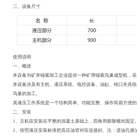
二、设备尺寸
使用说明
一、概述
本设备为矿井锚索加工企业提供一种矿用锚索鸟巢成型机，采
本设备涉及有主机、液压系统、电控设备、油缸、钳口夹具组
鸟巢的加工。
其液压工作系统是一个结构简单、功能完整、操作简易方便的液
二、安装
1、主机应安装在平整的混凝土基础上，四角用膨胀螺丝固定
2、按照液压安装标准把高压油管对应连接好。注：进油孔接