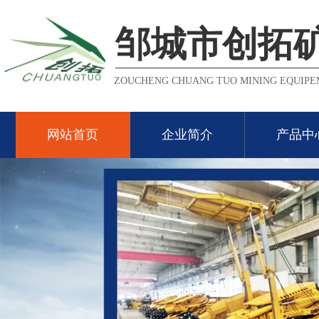
邹城市创拓
ZOUCHENG CHUANG TUO MINING EQUIPEM
网站首页
企业简介
产品中