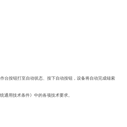
操作台按钮打至自动状态、按下自动按钮，设备将自动完成锚索
系统通用技术条件》中的各项技术要求。